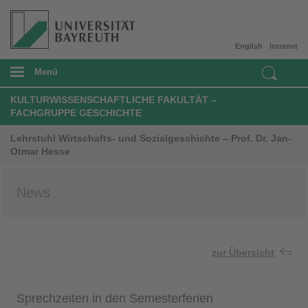
English
Intranet
Menü
KULTURWISSENSCHAFTLICHE FAKULTÄT –
FACHGRUPPE GESCHICHTE
Lehrstuhl Wirtschafts- und Sozialgeschichte – Prof. Dr. Jan-
Otmar Hesse
News
zur Übersicht
Sprechzeiten in den Semesterferien