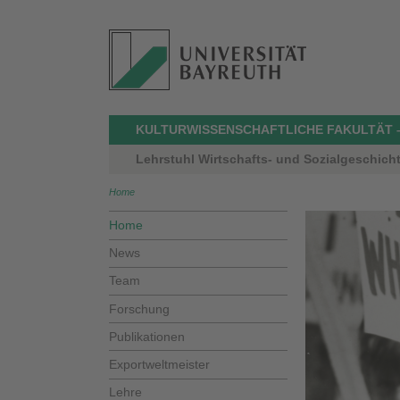
KULTURWISSENSCHAFTLICHE FAKULTÄT 
Lehrstuhl Wirtschafts- und Sozialgeschicht
Home
Home
News
Team
Forschung
Publikationen
Exportweltmeister
Lehre