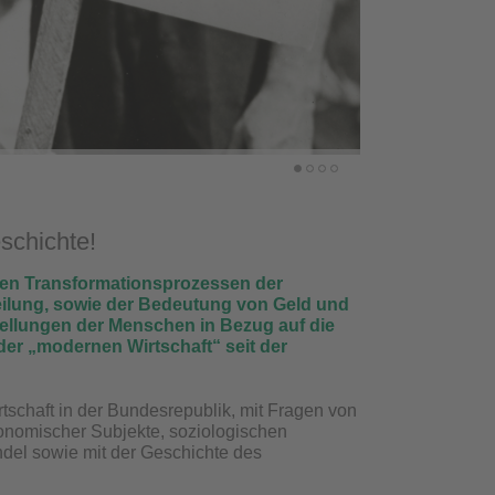
schichte!
tigen Transformationsprozessen der
eilung, sowie der Bedeutung von Geld und
ellungen der Menschen in Bezug auf die
der „modernen Wirtschaft“ seit der
tschaft in der Bundesrepublik, mit Fragen von
konomischer Subjekte, soziologischen
ndel sowie mit der Geschichte des